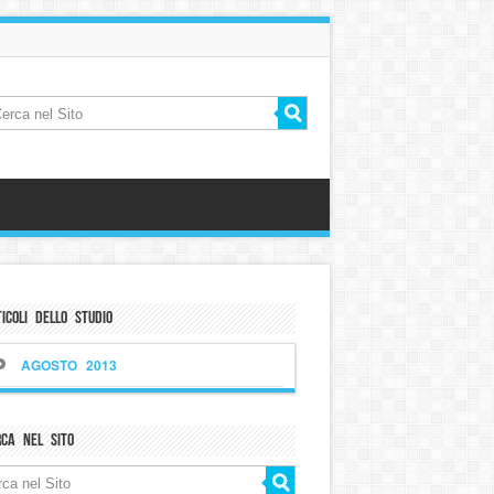
icoli dello Studio
AGOSTO 2013
rca nel sito