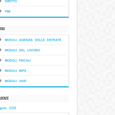
DIRITTO
PMI
duli
MODULI AGENZIA DELLE ENTRATE
MODULI DEL LAVORO
MODULI FISCALI
MODULI INPS
MODULI VARI
adenze
gosto 2026