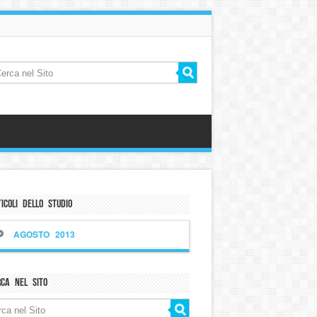
icoli dello Studio
AGOSTO 2013
rca nel sito