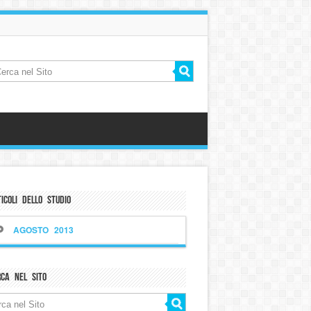
icoli dello Studio
AGOSTO 2013
rca nel sito