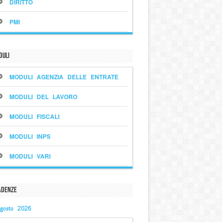
DIRITTO
PMI
duli
MODULI AGENZIA DELLE ENTRATE
MODULI DEL LAVORO
MODULI FISCALI
MODULI INPS
MODULI VARI
adenze
gosto 2026