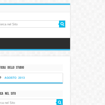
icoli dello Studio
AGOSTO 2013
rca nel sito