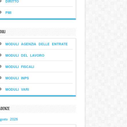
DIRITTO
PMI
duli
MODULI AGENZIA DELLE ENTRATE
MODULI DEL LAVORO
MODULI FISCALI
MODULI INPS
MODULI VARI
adenze
gosto 2026