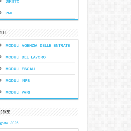
DIRITTO
PMI
duli
MODULI AGENZIA DELLE ENTRATE
MODULI DEL LAVORO
MODULI FISCALI
MODULI INPS
MODULI VARI
adenze
gosto 2026