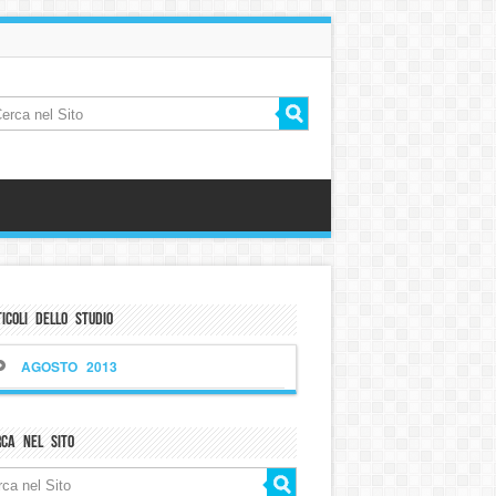
icoli dello Studio
AGOSTO 2013
rca nel sito