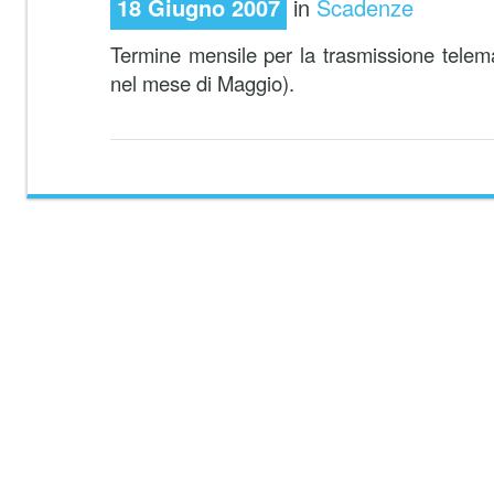
18 Giugno 2007
in
Scadenze
Termine mensile per la trasmissione telemat
nel mese di Maggio).