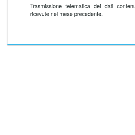
Trasmissione telematica dei dati contenut
ricevute nel mese precedente.