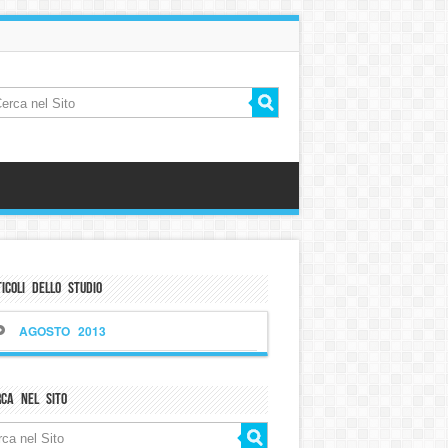
icoli dello Studio
AGOSTO 2013
rca nel sito