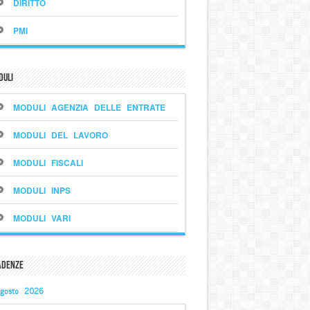
DIRITTO
PMI
duli
MODULI AGENZIA DELLE ENTRATE
MODULI DEL LAVORO
MODULI FISCALI
MODULI INPS
MODULI VARI
adenze
gosto 2026