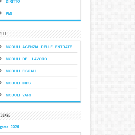
DIRITTO
PMI
duli
MODULI AGENZIA DELLE ENTRATE
MODULI DEL LAVORO
MODULI FISCALI
MODULI INPS
MODULI VARI
adenze
gosto 2026