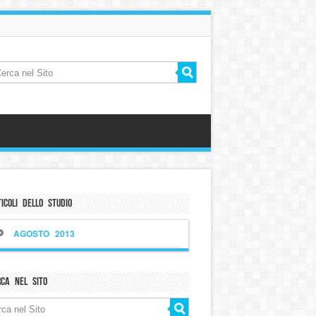
icoli dello Studio
AGOSTO 2013
rca nel sito