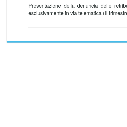
Presentazione della denuncia delle retribu
esclusivamente in via telematica (II trimest