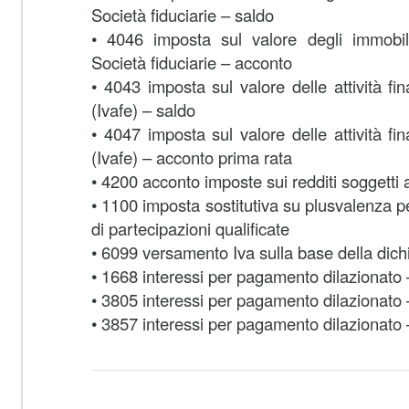
Società fiduciarie – saldo
• 4046 imposta sul valore degli immobili 
Società fiduciarie – acconto
• 4043 imposta sul valore delle attività fin
(Ivafe) – saldo
• 4047 imposta sul valore delle attività fin
(Ivafe) – acconto prima rata
• 4200 acconto imposte sui redditi soggetti
• 1100 imposta sostitutiva su plusvalenza p
di partecipazioni qualificate
• 6099 versamento Iva sulla base della dic
• 1668 interessi per pagamento dilazionato –
• 3805 interessi per pagamento dilazionato – 
• 3857 interessi per pagamento dilazionato – 