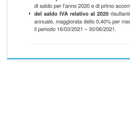
di
saldo per l'anno 2020 e di primo accon
del saldo IVA relativo al 2020
risultant
annuale, maggiorata dello 0,40% per mes
il periodo 16/03/2021 – 30/06/2021.