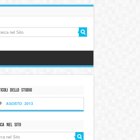
icoli dello Studio
AGOSTO 2013
rca nel sito