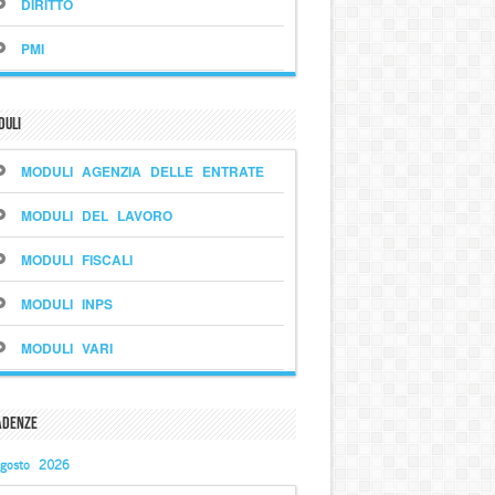
DIRITTO
PMI
duli
MODULI AGENZIA DELLE ENTRATE
MODULI DEL LAVORO
MODULI FISCALI
MODULI INPS
MODULI VARI
adenze
gosto 2026