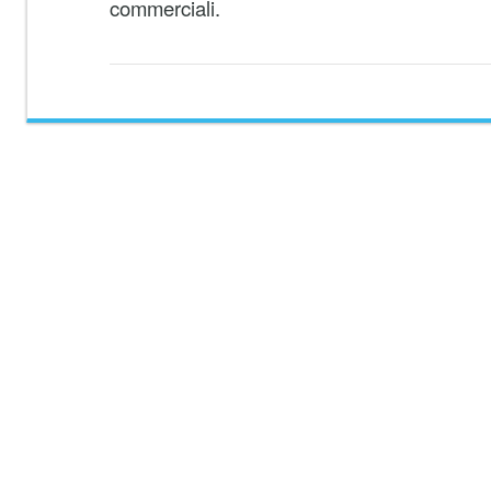
commerciali.