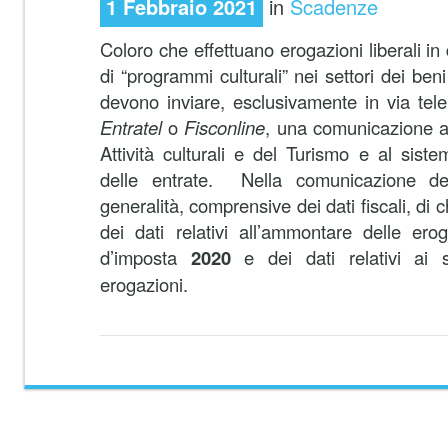
1 Febbraio 2021
in
Scadenze
Coloro che effettuano erogazioni liberali in
di “programmi culturali” nei settori dei beni
devono inviare, esclusivamente in via telem
Entratel
o
Fisconline
, una comunicazione al
Attività culturali e del Turismo e al siste
delle entrate. Nella comunicazione de
generalità, comprensive dei dati fiscali, di 
dei dati relativi all’ammontare delle erog
d’imposta
2020
e dei dati relativi ai so
erogazioni.