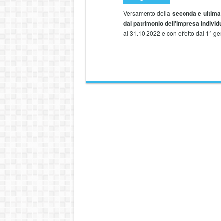
Versamento della
seconda e ultima
dal patrimonio dell'impresa individ
al 31.10.2022 e con effetto dal 1° g