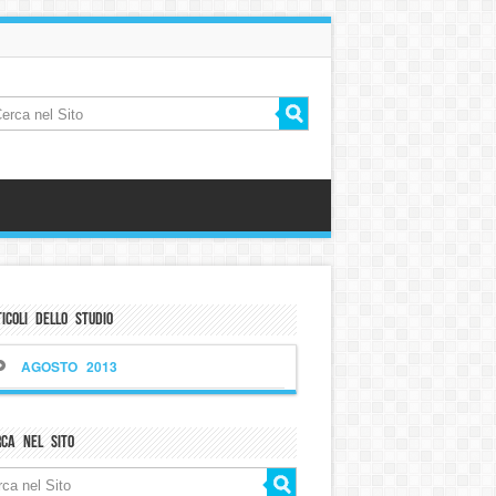
icoli dello Studio
AGOSTO 2013
rca nel sito