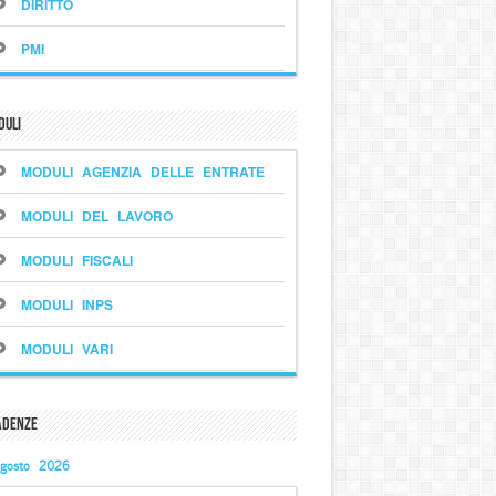
DIRITTO
PMI
duli
MODULI AGENZIA DELLE ENTRATE
MODULI DEL LAVORO
MODULI FISCALI
MODULI INPS
MODULI VARI
adenze
gosto 2026