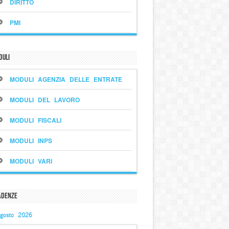
DIRITTO
PMI
duli
MODULI AGENZIA DELLE ENTRATE
MODULI DEL LAVORO
MODULI FISCALI
MODULI INPS
MODULI VARI
adenze
gosto 2026