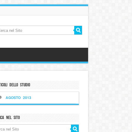
icoli dello Studio
AGOSTO 2013
rca nel sito