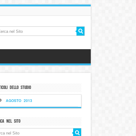
icoli dello Studio
AGOSTO 2013
rca nel sito