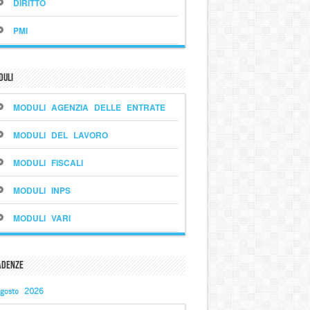
DIRITTO
PMI
duli
MODULI AGENZIA DELLE ENTRATE
MODULI DEL LAVORO
MODULI FISCALI
MODULI INPS
MODULI VARI
adenze
gosto 2026