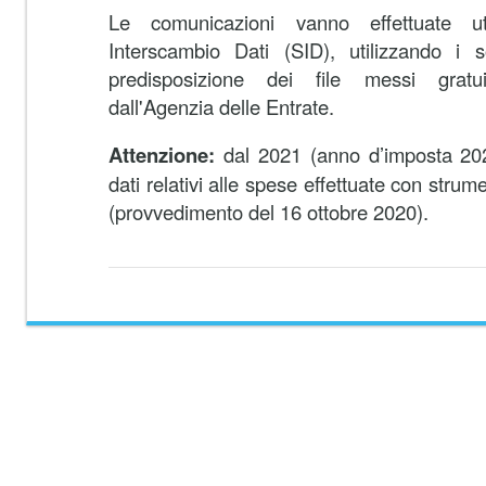
Le comunicazioni vanno effettuate ut
Interscambio Dati (SID), utilizzando i s
predisposizione dei file messi gratu
dall'Agenzia delle Entrate.
Attenzione:
dal 2021 (anno d’imposta 20
dati relativi alle spese effettuate con strum
(provvedimento del 16 ottobre 2020).