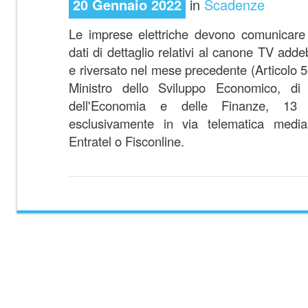
20 Gennaio 2022
in
Scadenze
Le imprese elettriche devono comunicare a
dati di dettaglio relativi al canone TV adde
e riversato nel mese precedente (Articolo 
Ministro dello Sviluppo Economico, di 
dell'Economia e delle Finanze, 13
esclusivamente in via telematica median
Entratel o Fisconline.