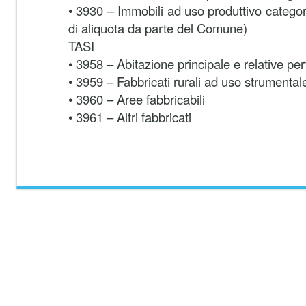
• 3930 – Immobili ad uso produttivo catego
di aliquota da parte del Comune)
TASI
• 3958 – Abitazione principale e relative pe
• 3959 – Fabbricati rurali ad uso strumental
• 3960 – Aree fabbricabili
• 3961 – Altri fabbricati