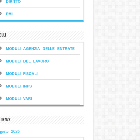
DIRITTO
PMI
duli
MODULI AGENZIA DELLE ENTRATE
MODULI DEL LAVORO
MODULI FISCALI
MODULI INPS
MODULI VARI
adenze
gosto 2026