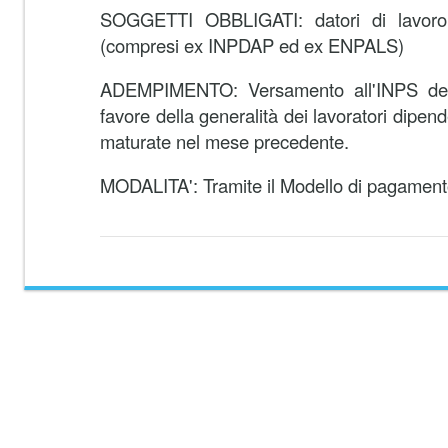
SOGGETTI OBBLIGATI: datori di lavoro
(compresi ex INPDAP ed ex ENPALS)
ADEMPIMENTO: Versamento all'INPS dei c
favore della generalità dei lavoratori dipenden
maturate nel mese precedente.
MODALITA': Tramite il Modello di pagament