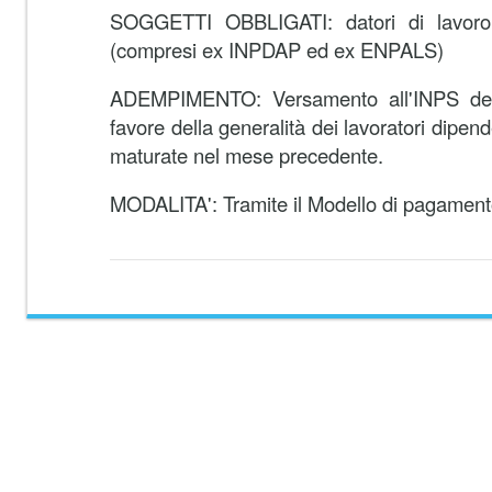
SOGGETTI OBBLIGATI: datori di lavoro
(compresi ex INPDAP ed ex ENPALS)
ADEMPIMENTO: Versamento all'INPS dei c
favore della generalità dei lavoratori dipenden
maturate nel mese precedente.
MODALITA': Tramite il Modello di pagament