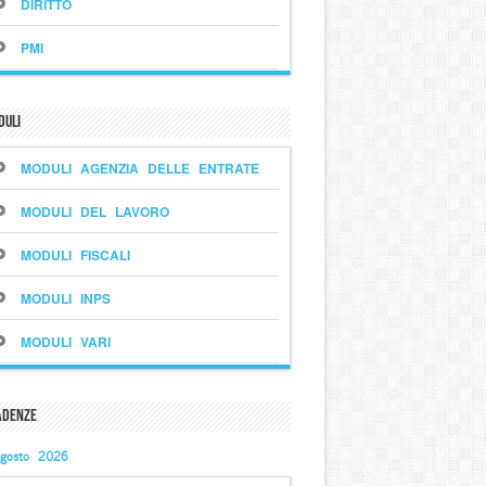
DIRITTO
PMI
duli
MODULI AGENZIA DELLE ENTRATE
MODULI DEL LAVORO
MODULI FISCALI
MODULI INPS
MODULI VARI
adenze
gosto 2026