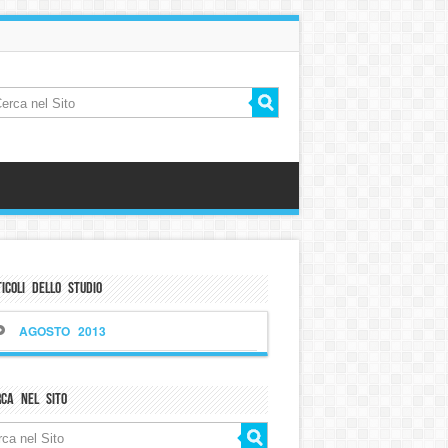
icoli dello Studio
AGOSTO 2013
rca nel sito