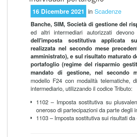
16 Dicembre 2021
in
Scadenze
Banche, SIM, Società di gestione del ris
ed altri intermediari autorizzati devono
dell'imposta sostitutiva applicata 
realizzata nel secondo mese preceden
amministrato), e sul risultato maturato de
portafoglio (regime del risparmio gesti
mandato di gestione, nel secondo 
modello F24 con modalità telematiche, di
intermediario, utilizzando il codice Tributo:
1102 – Imposta sostitutiva su plusvalen
oneroso di partecipazioni da parte degli i
1103 – Imposta sostitutiva sui risultati d