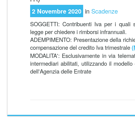
2 Novembre 2020
in
Scadenze
SOGGETTI:
Contribuenti Iva per i quali 
legge per chiedere i rimborsi infrannuali.
ADEMPIMENTO:
Presentazione della richie
compensazione del credito Iva trimestrale
(
MODALITA':
Esclusivamente in via telemat
intermediari abilitati, utilizzando il modello
dell'Agenzia delle Entrate