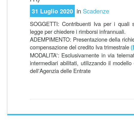
31 Luglio 2020
in
Scadenze
SOGGETTI:
Contribuenti Iva per i quali 
legge per chiedere i rimborsi infrannuali.
ADEMPIMENTO:
Presentazione della richie
compensazione del credito Iva trimestrale
(
MODALITA':
Esclusivamente in via telemat
intermediari abilitati, utilizzando il modello
dell'Agenzia delle Entrate