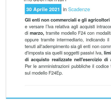
30 Aprile 2021
in
Scadenze
Gli enti non commerciali e gli agricoltor
e versare l’Iva relativa agli acquisti intrac
di
marzo,
tramite modello F24 con modalità
oppure tramite intermediario, indicando il
tenuti all'adempimento sia gli enti non comm
d'imposta sia quelli soggetti passivi Iva,
lim
di acquisto realizzate nell'esercizio di
Per le amministrazioni pubbliche il codice 
sul modello F24Ep.