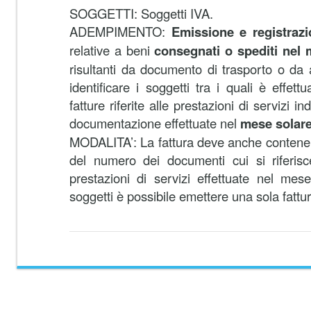
SOGGETTI: Soggetti IVA.
ADEMPIMENTO:
Emissione e registrazio
relative a beni
consegnati o spediti nel
risultanti da documento di trasporto o da
identificare i soggetti tra i quali è effet
fatture riferite alle prestazioni di servizi i
documentazione effettuate nel
mese solar
MODALITA’: La fattura deve anche contenere
del numero dei documenti cui si riferisc
prestazioni di servizi effettuate nel mes
soggetti è possibile emettere una sola fattur