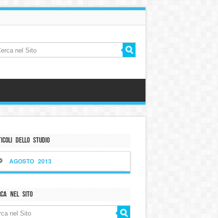
icoli dello Studio
AGOSTO 2013
rca nel sito