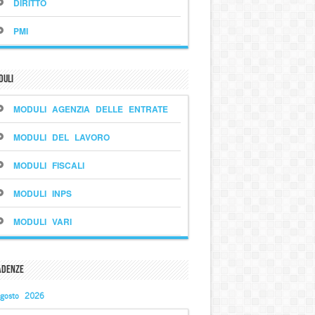
DIRITTO
PMI
duli
MODULI AGENZIA DELLE ENTRATE
MODULI DEL LAVORO
MODULI FISCALI
MODULI INPS
MODULI VARI
adenze
gosto 2026