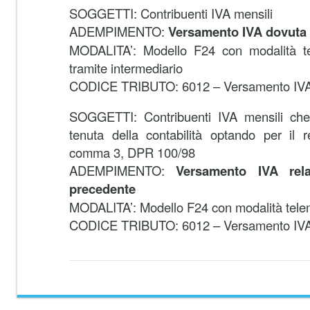
SOGGETTI: Contribuenti IVA mensili
ADEMPIMENTO:
Versamento IVA dovuta 
MODALITA’: Modello F24 con modalità te
tramite intermediario
CODICE TRIBUTO: 6012 – Versamento IVA
SOGGETTI: Contribuenti IVA mensili che 
tenuta della contabilità optando per il r
comma 3, DPR 100/98
ADEMPIMENTO:
Versamento IVA rel
precedente
MODALITA’: Modello F24 con modalità tele
CODICE TRIBUTO: 6012 – Versamento IVA