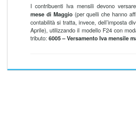
I contribuenti Iva mensili devono versa
mese di Maggio
(per quelli che hanno affi
contabilità si tratta, invece, dell’imposta d
Aprile), utilizzando il modello F24 con moda
tributo:
6005 – Versamento Iva mensile m