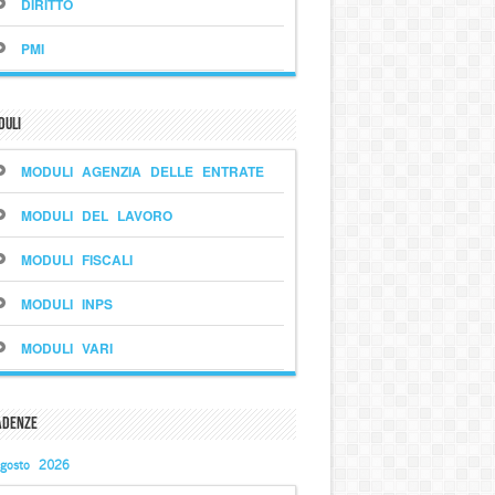
DIRITTO
PMI
duli
MODULI AGENZIA DELLE ENTRATE
MODULI DEL LAVORO
MODULI FISCALI
MODULI INPS
MODULI VARI
adenze
gosto 2026