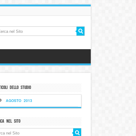
icoli dello Studio
AGOSTO 2013
rca nel sito