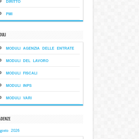
DIRITTO
PMI
duli
MODULI AGENZIA DELLE ENTRATE
MODULI DEL LAVORO
MODULI FISCALI
MODULI INPS
MODULI VARI
adenze
gosto 2026