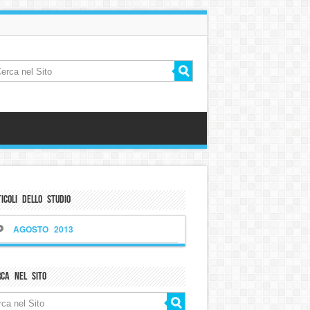
icoli dello Studio
AGOSTO 2013
rca nel sito