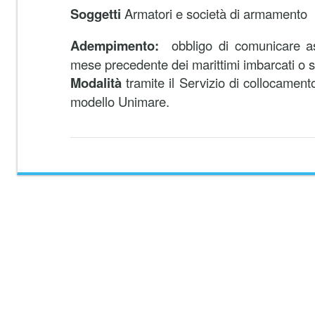
Soggetti
Armatori e società di armamento
Adempimento:
obbligo di comunicare as
mese precedente dei marittimi imbarcati o s
Modalità
tramite il Servizio di collocamen
modello Unimare.