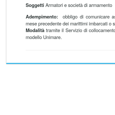
Soggetti
Armatori e società di armamento
Adempimento:
obbligo di comunicare as
mese precedente dei marittimi imbarcati o s
Modalità
tramite il Servizio di collocamen
modello Unimare.