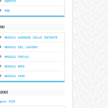
DIRITTO
PMI
duli
MODULI AGENZIA DELLE ENTRATE
MODULI DEL LAVORO
MODULI FISCALI
MODULI INPS
MODULI VARI
adenze
gosto 2026