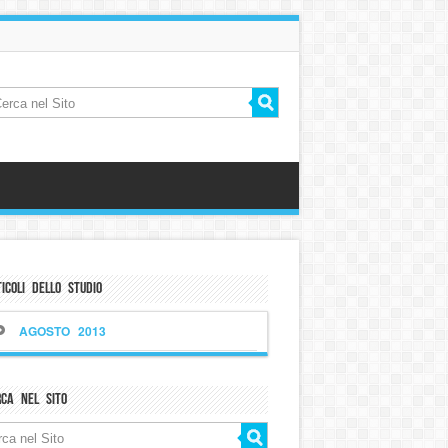
icoli dello Studio
AGOSTO 2013
rca nel sito