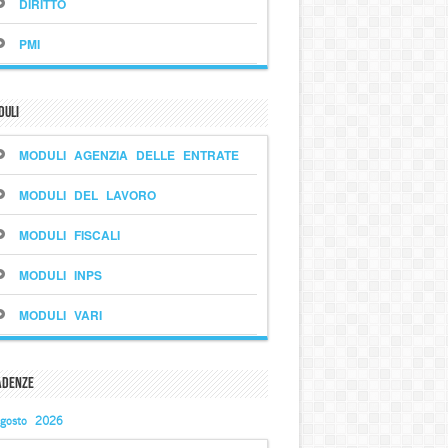
DIRITTO
PMI
duli
MODULI AGENZIA DELLE ENTRATE
MODULI DEL LAVORO
MODULI FISCALI
MODULI INPS
MODULI VARI
adenze
gosto 2026