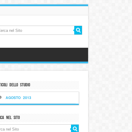
icoli dello Studio
AGOSTO 2013
rca nel sito