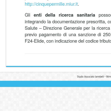
http://cinquepermille.miur.it
.
Gli
enti della ricerca sanitaria
posson
integrando la documentazione prescritta, co
Salute – Direzione Generale per la ricerca 
previo pagamento di una sanzione di 250,
F24-Elide, con indicazione del codice tribu
Studio Associato Iannibelli - Mim