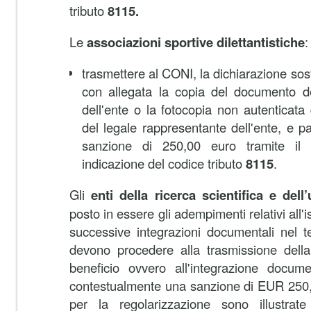
tributo
8115.
Le
associazioni
sportive dilettantistiche
:
trasmettere al CONI, la dichiarazione sosti
con allegata la copia del documento de
dell'ente o la fotocopia non autenticata
del legale rappresentante dell'ente, e 
sanzione di 250,00 euro tramite il
indicazione del codice tributo
8115
.
Gli
enti della ricerca scientifica
e dell’
posto in essere gli adempimenti relativi all'i
successive integrazioni documentali nel t
devono procedere alla trasmissione della
beneficio ovvero all'integrazione docum
contestualmente una sanzione di EUR 250,
per la regolarizzazione sono illustra