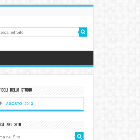
icoli dello Studio
AGOSTO 2013
rca nel sito