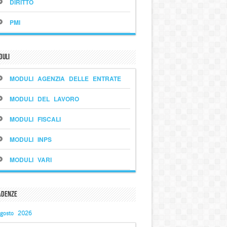
DIRITTO
PMI
duli
MODULI AGENZIA DELLE ENTRATE
MODULI DEL LAVORO
MODULI FISCALI
MODULI INPS
MODULI VARI
adenze
gosto 2026