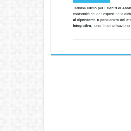
Termine ultimo per i
Centri di Assis
conformità dei dati esposti nella dich
al dipendente o pensionato del mod
integrativo
, nonché comunicazione al 