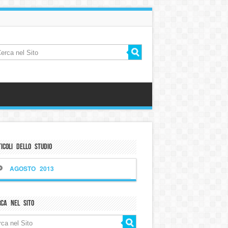
icoli dello Studio
AGOSTO 2013
rca nel sito