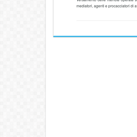
mediatori, agenti e procacciatori di af