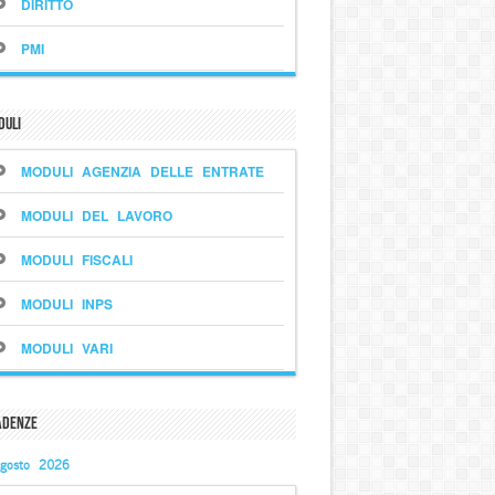
DIRITTO
PMI
duli
MODULI AGENZIA DELLE ENTRATE
MODULI DEL LAVORO
MODULI FISCALI
MODULI INPS
MODULI VARI
adenze
gosto 2026