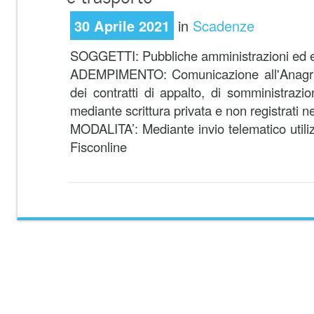
30 Aprile 2021
in
Scadenze
SOGGETTI: Pubbliche amministrazioni ed en
ADEMPIMENTO: Comunicazione all'Anagrafe
dei contratti di appalto, di somministrazio
mediante scrittura privata e non registrati 
MODALITA’: Mediante invio telematico utiliz
Fisconline