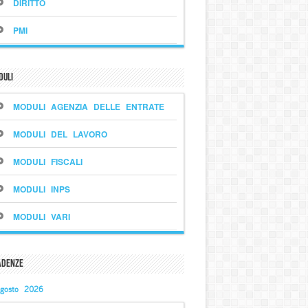
DIRITTO
PMI
duli
MODULI AGENZIA DELLE ENTRATE
MODULI DEL LAVORO
MODULI FISCALI
MODULI INPS
MODULI VARI
adenze
gosto 2026