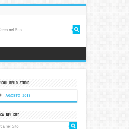
icoli dello Studio
AGOSTO 2013
rca nel sito