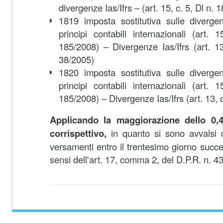
divergenze Ias/Ifrs – (art. 15, c. 5, Dl n. 
1819 imposta sostitutiva sulle divergen
principi contabili internazionali (art. 
185/2008) – Divergenze Ias/Ifrs (art. 
38/2005)
1820 imposta sostitutiva sulle divergen
principi contabili internazionali (art. 
185/2008) – Divergenze Ias/Ifrs (art. 13, 
Applicando la maggiorazione dello 0,4
corrispettivo,
in quanto si sono avvalsi de
versamenti entro il trentesimo giorno succe
sensi dell'art. 17, comma 2, del D.P.R. n. 4