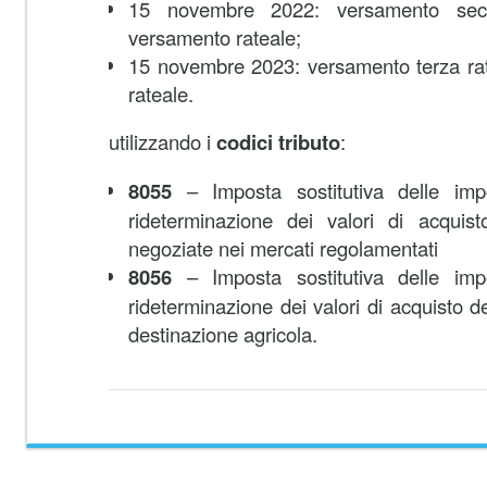
15 novembre 2022: versamento sec
versamento rateale;
15 novembre 2023: versamento terza rat
rateale.
utilizzando i
codici tributo
:
8055
– Imposta sostitutiva delle impo
rideterminazione dei valori di acquist
negoziate nei mercati regolamentati
8056
– Imposta sostitutiva delle impo
rideterminazione dei valori di acquisto dei
destinazione agricola.