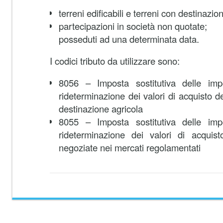
terreni edificabili e terreni con destinazio
partecipazioni in società non quotate;
posseduti ad una determinata data.
I codici tributo da utilizzare sono:
8056 – Imposta sostitutiva delle imp
rideterminazione dei valori di acquisto dei
destinazione agricola
8055 – Imposta sostitutiva delle imp
rideterminazione dei valori di acquist
negoziate nei mercati regolamentati