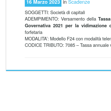
16 Marzo 2023
in
Scadenze
SOGGETTI: Società di capitali
ADEMPIMENTO: Versamento della
Tassa
Governativa 2021 per la vidimazione de
forfetaria
MODALITA’: Modello F24 con modalità tele
CODICE TRIBUTO: 7085 – Tassa annuale vid