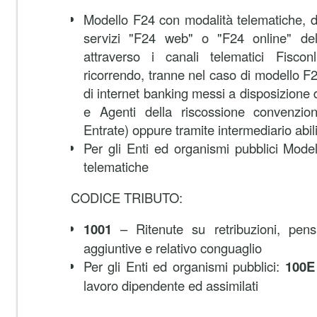
Modello F24 con modalità telematiche, di
servizi "F24 web" o "F24 online" dell
attraverso i canali telematici Fisco
ricorrendo, tranne nel caso di modello F2
di internet banking messi a disposizione 
e Agenti della riscossione convenzion
Entrate) oppure tramite intermediario abili
Per gli Enti ed organismi pubblici Mod
telematiche
CODICE TRIBUTO:
1001
– Ritenute su retribuzioni, pensi
aggiuntive e relativo conguaglio
Per gli Enti ed organismi pubblici:
100E
lavoro dipendente ed assimilati