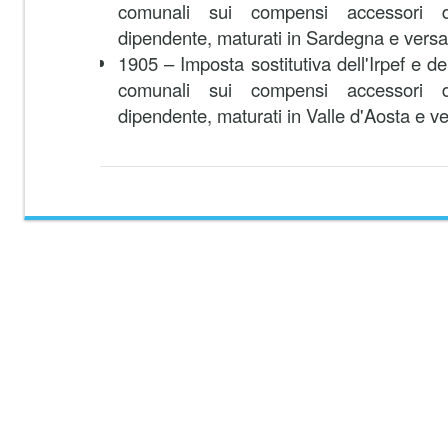
comunali sui compensi accessori d
dipendente, maturati in Sardegna e versat
1905 – Imposta sostitutiva dell'Irpef e del
comunali sui compensi accessori d
dipendente, maturati in Valle d'Aosta e ve